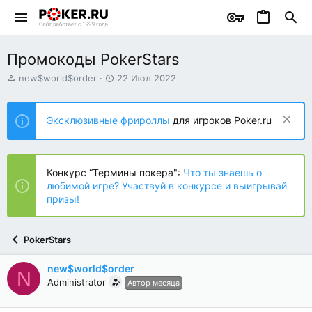
Промокоды PokerStars
А
Д
new$world$order
22 Июл 2022
в
а
т
т
о
а
Эксклюзивные фрироллы
для игроков Poker.ru
р
н
т
а
е
ч
м
а
Конкурс “Термины покера":
Что ты знаешь о
ы
л
любимой игре? Участвуй в конкурсе и выигрывай
а
призы!
PokerStars
new$world$order
N
Administrator
Автор месяца