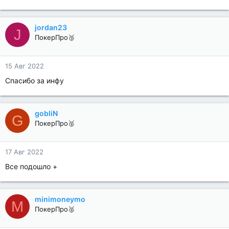
jordan23
J
ПокерПро🥉
15 Авг 2022
Спасибо за инфу
gobliN
G
ПокерПро🥈
17 Авг 2022
Все подошло +
minimoneymo
M
ПокерПро🥈