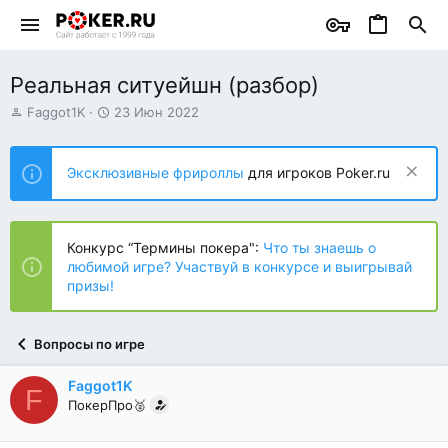
Реальная ситуейшн (разбор)
А
Д
Faggot1K
23 Июн 2022
в
а
т
т
о
а
Эксклюзивные фрироллы
для игроков Poker.ru
р
н
т
а
е
ч
м
а
Конкурс “Термины покера":
Что ты знаешь о
ы
л
любимой игре? Участвуй в конкурсе и выигрывай
а
призы!
Вопросы по игре
Faggot1K
F
ПокерПро🥈