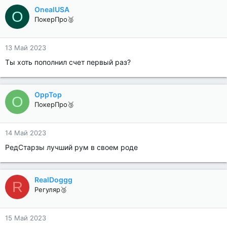
OnealUSA
O
ПокерПро🥈
13 Май 2023
Ты хоть пополнил счет первый раз?
OppTop
O
ПокерПро🥉
14 Май 2023
РедСтарзы лучший рум в своем роде
RealDoggg
R
Регуляр🥉
15 Май 2023