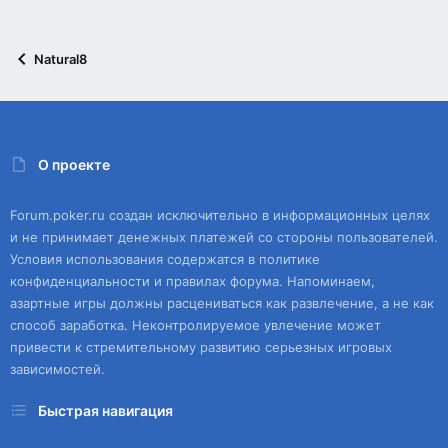
Natural8
О проекте
Forum.poker.ru создан исключительно в информационных целях
и не принимает денежных платежей со стороны пользователей.
Условия использования содержатся в политике
конфиденциальности и правилах форума. Напоминаем,
азартные игры должны расцениваться как развлечение, а не как
способ заработка. Неконтролируемое увлечение может
привести к стремительному развитию серьезных игровых
зависимостей.
Быстрая навигация