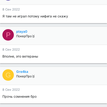
8 Сен 2022
Я там не играл потому нифига не скажу
playa0
P
ПокерПро🥉
8 Сен 2022
Вполне, это ветераны
Gre4ka
G
ПокерПро🥉
8 Сен 2022
Прочь сомнения бро