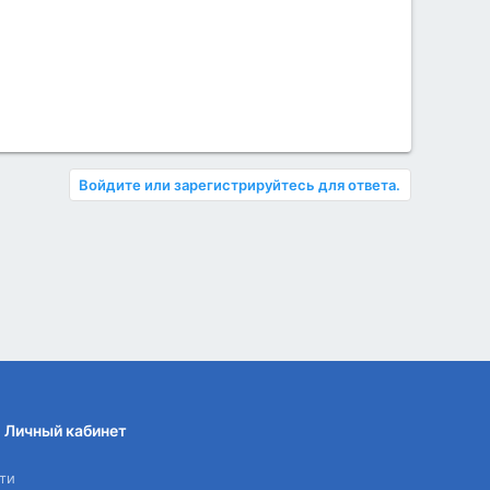
Войдите или зарегистрируйтесь для ответа.
Личный кабинет
ти