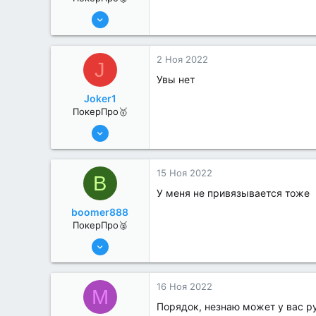
6 Июн 2022
334
2
2 Ноя 2022
J
Увы нет
Joker1
ПокерПро🥇
8 Июн 2022
455
1
15 Ноя 2022
B
У меня не привязывается тоже
boomer888
ПокерПро🥈
6 Июн 2022
368
0
16 Ноя 2022
M
Порядок, незнаю может у вас р