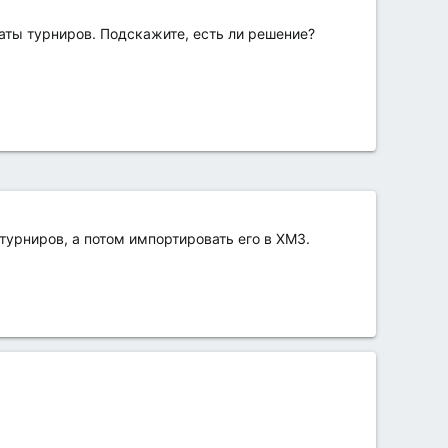
аты турниров. Подскажите, есть ли решение?
турниров, а потом импортировать его в ХМ3.