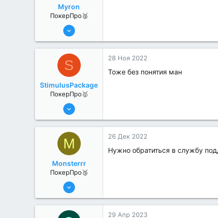
Myron
ПокерПро🥈
8 Июн 2022
331
3
28 Ноя 2022
S
Тоже без понятия ман
StimulusPackage
ПокерПро🥇
25 Июл 2022
430
2
26 Дек 2022
M
Нужно обратиться в службу по
Monsterrr
ПокерПро🥉
17 Авг 2022
179
0
29 Апр 2023