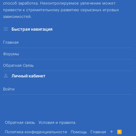
способ заработка. Неконтролируемое увлечение может
привести к стремительному развитию серьезных игровых
зависимостей.
Быстрая навигация
Главная
Форумы
Обратная Связь
Личный кабинет
Войти
Обратная связь
Условия и правила
Политика конфиденциальности
Помощь
Главная
R
S