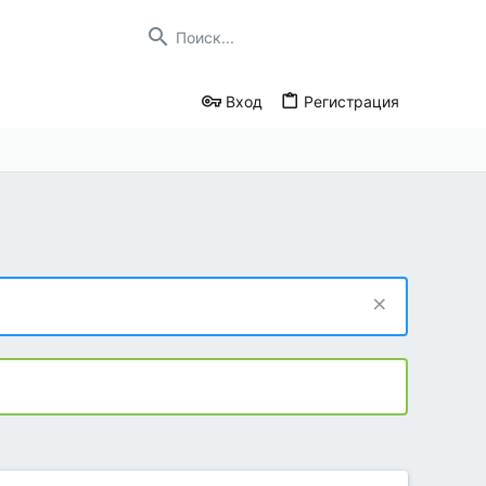
Вход
Регистрация