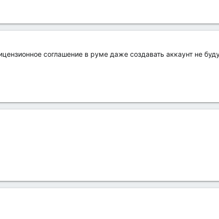
лицензионное соглашение в руме даже создавать аккаунт не буд