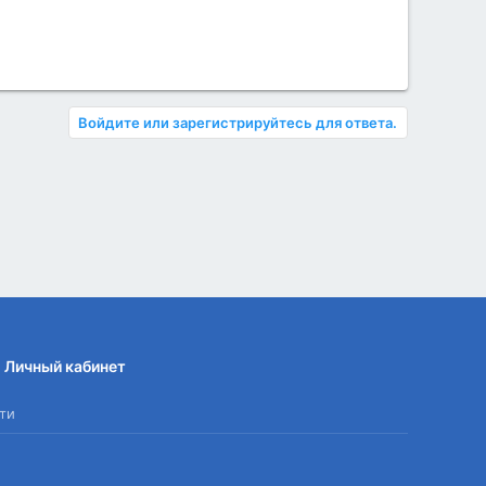
Войдите или зарегистрируйтесь для ответа.
Личный кабинет
ти