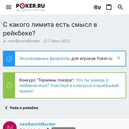
С какого лимита есть смысл в
рейкбеке?
А
Д
new$world$order
7 Июн 2022
в
а
т
т
о
а
Эксклюзивные фрироллы
для игроков Poker.ru
р
н
т
а
е
ч
м
а
Конкурс “Термины покера":
Что ты знаешь о
ы
л
любимой игре? Участвуй в конкурсе и выигрывай
а
призы!
Рейк и рейкбек
new$world$order
N