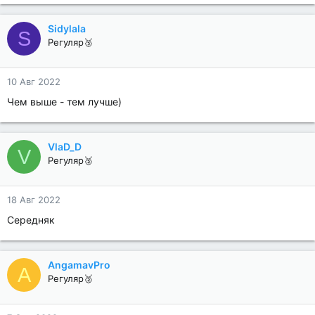
Sidylala
S
Регуляр🥉
10 Авг 2022
Чем выше - тем лучше)
VlaD_D
V
Регуляр🥈
18 Авг 2022
Середняк
AngamavPro
A
Регуляр🥈