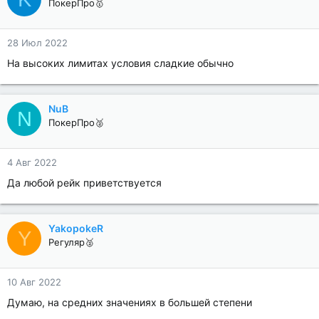
ПокерПро🥇
28 Июл 2022
На высоких лимитах условия сладкие обычно
NuB
N
ПокерПро🥈
4 Авг 2022
Да любой рейк приветствуется
YakopokeR
Y
Регуляр🥈
10 Авг 2022
Думаю, на средних значениях в большей степени