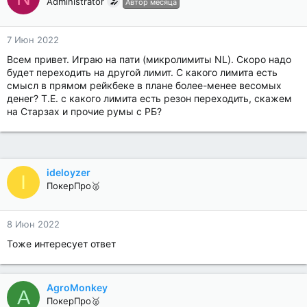
Administrator
Автор месяца
7 Июн 2022
Всем привет. Играю на пати (микролимиты NL). Скоро надо
будет переходить на другой лимит. С какого лимита есть
смысл в прямом рейкбеке в плане более-менее весомых
денег? Т.Е. с какого лимита есть резон переходить, скажем
на Старзах и прочие румы с РБ?
ideloyzer
I
ПокерПро🥈
8 Июн 2022
Тоже интересует ответ
AgroMonkey
A
ПокерПро🥈