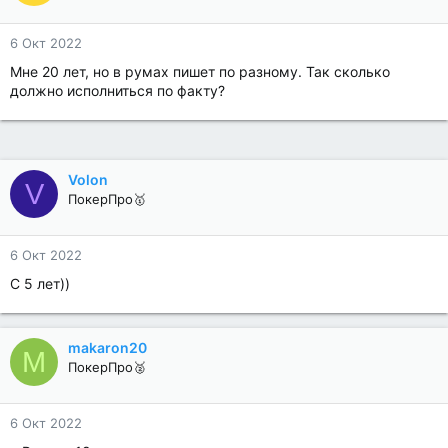
6 Окт 2022
Мне 20 лет, но в румах пишет по разному. Так сколько
должно исполниться по факту?
Volon
V
ПокерПро🥇
6 Окт 2022
С 5 лет))
makaron20
M
ПокерПро🥈
6 Окт 2022