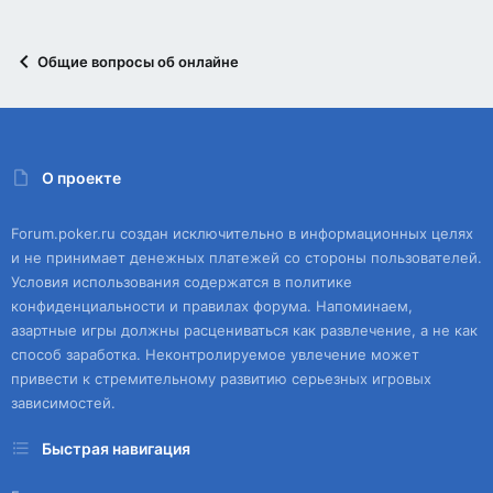
Общие вопросы об онлайне
О проекте
Forum.poker.ru создан исключительно в информационных целях
и не принимает денежных платежей со стороны пользователей.
Условия использования содержатся в политике
конфиденциальности и правилах форума. Напоминаем,
азартные игры должны расцениваться как развлечение, а не как
способ заработка. Неконтролируемое увлечение может
привести к стремительному развитию серьезных игровых
зависимостей.
Быстрая навигация