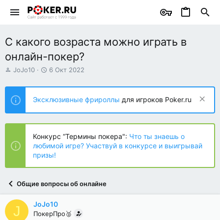
С какого возраста можно играть в
онлайн-покер?
А
Д
JoJo10
6 Окт 2022
в
а
т
т
о
а
Эксклюзивные фрироллы
для игроков Poker.ru
р
н
т
а
е
ч
м
а
Конкурс “Термины покера":
Что ты знаешь о
ы
л
любимой игре? Участвуй в конкурсе и выигрывай
а
призы!
Общие вопросы об онлайне
JoJo10
J
ПокерПро🥈