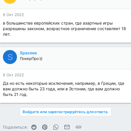
6 Окт 2022
в большинстве европейских стран, где азартные игры
разрешены законом, возрастное ограничение составляет 18
лет.
Spaceee
S
ПокерПро🥉
6 Окт 2022
Да но есть некоторые исключения, например, в Греции, где
вам должно быть 23 года, или в Эстонии, где вам должно
быть 21 год.
Войдите или зарегистрируйтесь для ответа.
Reddit
Pinterest
WhatsApp
Электронная почта
Ссылка
Поделиться: