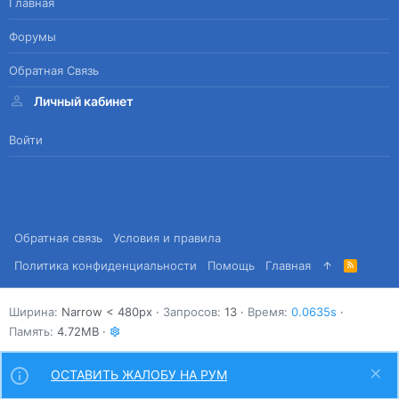
Главная
Форумы
Обратная Связь
Личный кабинет
Войти
Обратная связь
Условия и правила
Политика конфиденциальности
Помощь
Главная
R
S
S
Ширина
Запросов
13
Время
0.0635s
Память
4.72MB
ОСТАВИТЬ ЖАЛОБУ НА РУМ
Сверху
Снизу