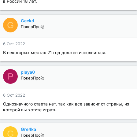
в России 18 лет.
Geekd
G
ПокерПро🥉
6 Окт 2022
В некоторых местах 21 год должен исполниться.
playa0
P
ПокерПро🥉
6 Окт 2022
Однозначного ответа нет, так как все зависит от страны, из
которой вы хотите играть.
Gre4ka
G
ПокерПро🥉