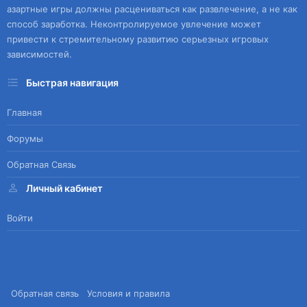
азартные игры должны расцениваться как развлечение, а не как
способ заработка. Неконтролируемое увлечение может
привести к стремительному развитию серьезных игровых
зависимостей.
Быстрая навигация
Главная
Форумы
Обратная Связь
Личный кабинет
Войти
Обратная связь
Условия и правила