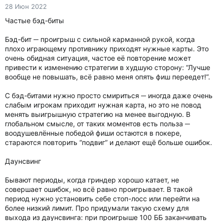
28 Июн 2022
Частые бэд-биты
Бэд-бит ─ проигрыш с сильной карманной рукой, когда
плохо играющему противнику приходят нужные карты. Это
очень обидная ситуация, частое её повторение может
привести к изменению стратегии в худшую сторону: “Лучше
вообще не повышать, всё равно меня опять фиш переедет!”.
С бэд-битами нужно просто смириться ─ иногда даже очень
слабым игрокам приходит нужная карта, но это не повод
менять выигрышную стратегию на менее выгодную. В
глобальном смысле, от таких моментов есть польза ─
воодушевлённые победой фиши остаются в покере,
стараются повторить “подвиг” и делают ещё больше ошибок.
Даунсвинг
Бывают периоды, когда гриндер хорошо катает, не
совершает ошибок, но всё равно проигрывает. В такой
период нужно установить себе стоп-лосс или перейти на
более низкий лимит. Про придумали такую схему для
выхода из даунсвинга: при проигрыше 100 ББ заканчивать