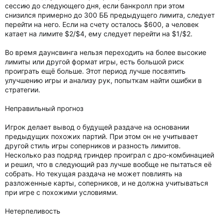
сессию до следующего дня, если банкролл при этом
снизился примерно до 300 ББ предыдущего лимита, следует
перейти на него. Если на счету осталось $600, а человек
катает на лимите $2/$4, ему следует перейти на $1/$2.
Во время даунсвинга нельзя переходить на более высокие
лимиты или другой формат игры, есть большой риск
проиграть ещё больше. Этот период лучше посвятить
улучшению игры и анализу рук, попыткам найти ошибки в
стратегии.
Неправильный прогноз
Игрок делает вывод о будущей раздаче на основании
предыдущих похожих партий. При этом он не учитывает
другой стиль игры соперников и разность лимитов.
Несколько раз подряд гриндер проиграл с дро-комбинацией
и решил, что в следующий раз лучше вообще не пытаться её
собрать. Но текущая раздача не может повлиять на
разложенные карты, соперников, и не должна учитываться
при игре с похожими условиями.
Нетерпеливость