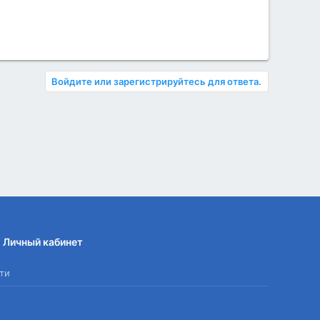
Войдите или зарегистрируйтесь для ответа.
Личный кабинет
ти