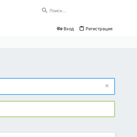
Вход
Регистрация