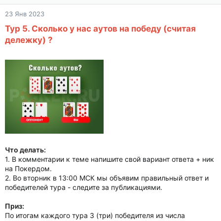
23 Янв 2023
Тур 5. Сколько у нас аутов на победу (считая
дележку) ?
Что делать:
1. В комментарии к теме напишите свой вариант ответа + ник
на Покердом.
2. Во вторник в 13:00 МСК мы объявим правильный ответ и
победителей тура - следите за публикациями.
Приз:
По итогам каждого тура 3 (три) победителя из числа