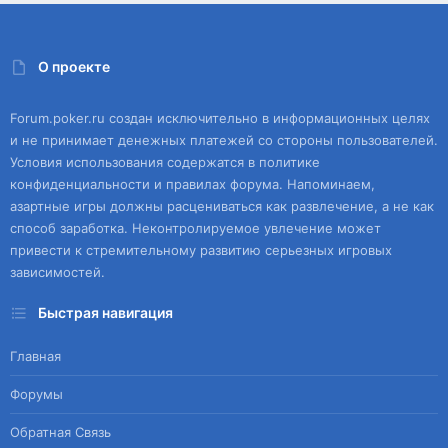
О проекте
Forum.poker.ru создан исключительно в информационных целях
и не принимает денежных платежей со стороны пользователей.
Условия использования содержатся в политике
конфиденциальности и правилах форума. Напоминаем,
азартные игры должны расцениваться как развлечение, а не как
способ заработка. Неконтролируемое увлечение может
привести к стремительному развитию серьезных игровых
зависимостей.
Быстрая навигация
Главная
Форумы
Обратная Связь