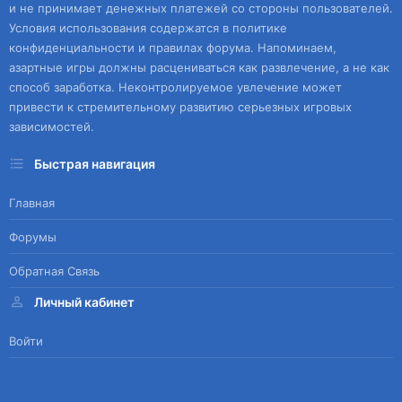
и не принимает денежных платежей со стороны пользователей.
Условия использования содержатся в политике
конфиденциальности и правилах форума. Напоминаем,
азартные игры должны расцениваться как развлечение, а не как
способ заработка. Неконтролируемое увлечение может
привести к стремительному развитию серьезных игровых
зависимостей.
Быстрая навигация
Главная
Форумы
Обратная Связь
Личный кабинет
Войти