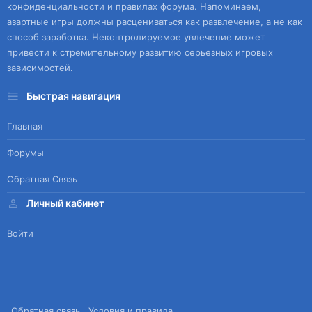
конфиденциальности и правилах форума. Напоминаем,
азартные игры должны расцениваться как развлечение, а не как
способ заработка. Неконтролируемое увлечение может
привести к стремительному развитию серьезных игровых
зависимостей.
Быстрая навигация
Главная
Форумы
Обратная Связь
Личный кабинет
Войти
Обратная связь
Условия и правила