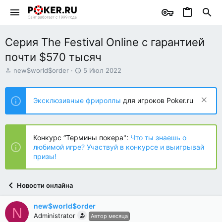
Серия The Festival Online с гарантией
почти $570 тысяч
А
Д
new$world$order
5 Июл 2022
в
а
т
т
о
а
Эксклюзивные фрироллы
для игроков Poker.ru
р
н
т
а
е
ч
м
а
Конкурс “Термины покера":
Что ты знаешь о
ы
л
любимой игре? Участвуй в конкурсе и выигрывай
а
призы!
Новости онлайна
new$world$order
N
Administrator
Автор месяца