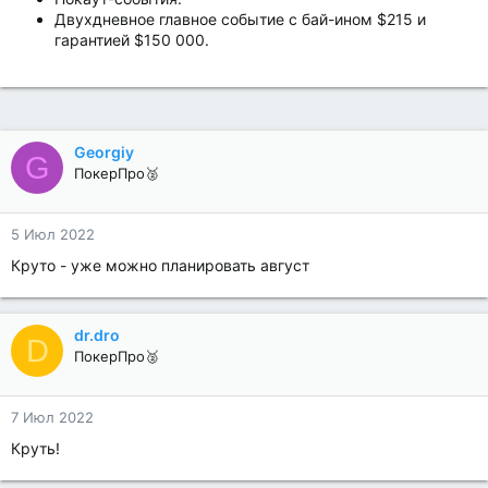
Двухдневное главное событие с бай-ином $215 и
гарантией $150 000.
Georgiy
G
ПокерПро🥈
5 Июл 2022
Круто - уже можно планировать август
dr.dro
D
ПокерПро🥈
7 Июл 2022
Круть!