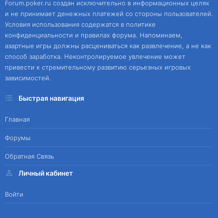
Forum.poker.ru создан исключительно в информационных целях
и не принимает денежных платежей со стороны пользователей.
Условия использования содержатся в политике
конфиденциальности и правилах форума. Напоминаем,
азартные игры должны расцениваться как развлечение, а не как
способ заработка. Неконтролируемое увлечение может
привести к стремительному развитию серьезных игровых
зависимостей.
Быстрая навигация
Главная
Форумы
Обратная Связь
Личный кабинет
Войти