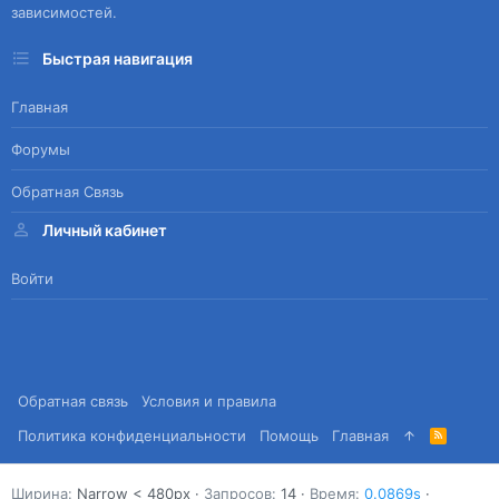
зависимостей.
Быстрая навигация
Главная
Форумы
Обратная Связь
Личный кабинет
Войти
Обратная связь
Условия и правила
Политика конфиденциальности
Помощь
Главная
R
S
S
Ширина
Запросов
14
Время
0.0869s