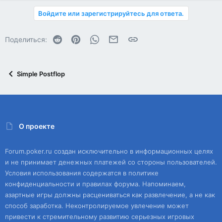
Войдите или зарегистрируйтесь для ответа.
Reddit
Pinterest
WhatsApp
Электронная почта
Ссылка
Поделиться:
Simple Postflop
О проекте
Forum.poker.ru создан исключительно в информационных целях
и не принимает денежных платежей со стороны пользователей.
Условия использования содержатся в политике
конфиденциальности и правилах форума. Напоминаем,
азартные игры должны расцениваться как развлечение, а не как
способ заработка. Неконтролируемое увлечение может
привести к стремительному развитию серьезных игровых