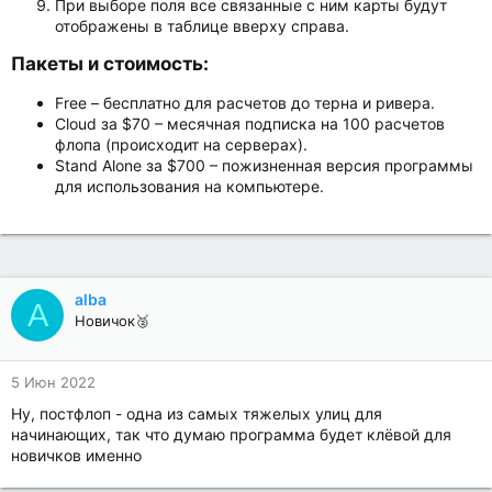
При выборе поля все связанные с ним карты будут
отображены в таблице вверху справа.
Пакеты и стоимость:​
Free – бесплатно для расчетов до терна и ривера.
Cloud за $70 – месячная подписка на 100 расчетов
флопа (происходит на серверах).
Stand Alone за $700 – пожизненная версия программы
для использования на компьютере.
alba
A
Новичок🥈
5 Июн 2022
Ну, постфлоп - одна из самых тяжелых улиц для
начинающих, так что думаю программа будет клёвой для
новичков именно