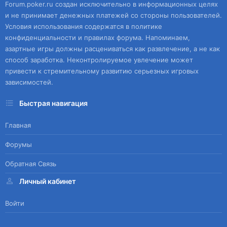
Forum.poker.ru создан исключительно в информационных целях
и не принимает денежных платежей со стороны пользователей.
Условия использования содержатся в политике
конфиденциальности и правилах форума. Напоминаем,
азартные игры должны расцениваться как развлечение, а не как
способ заработка. Неконтролируемое увлечение может
привести к стремительному развитию серьезных игровых
зависимостей.
Быстрая навигация
Главная
Форумы
Обратная Связь
Личный кабинет
Войти