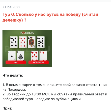
7 Ноя 2022
Тур 6. Сколько у нас аутов на победу (считая
дележку) ?
Что делать:
1. В комментарии к теме напишите свой вариант ответа + ник
на Покердом.
2. Во вторник до 13:00 МСК мы объявим правильный ответ и
победителей тура - следите за публикациями.
Приз: