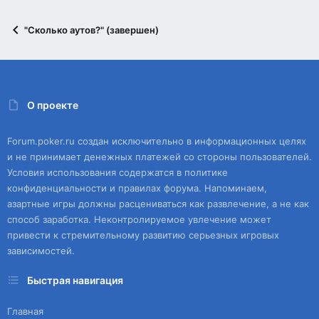
"Сколько аутов?" (завершен)
О проекте
Forum.poker.ru создан исключительно в информационных целях
и не принимает денежных платежей со стороны пользователей.
Условия использования содержатся в политике
конфиденциальности и правилах форума. Напоминаем,
азартные игры должны расцениваться как развлечение, а не как
способ заработка. Неконтролируемое увлечение может
привести к стремительному развитию серьезных игровых
зависимостей.
Быстрая навигация
Главная