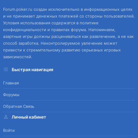
Forum.poker.ru создан исключительно в информационных целях
и не принимает денежных платежей со стороны пользователей.
Условия использования содержатся в политике
конфиденциальности и правилах форума. Напоминаем,
азартные игры должны расцениваться как развлечение, а не как
способ заработка. Неконтролируемое увлечение может
привести к стремительному развитию серьезных игровых
зависимостей.
Быстрая навигация
Главная
Форумы
Обратная Связь
Личный кабинет
Войти