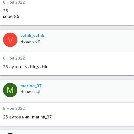
8 Ноя 2022
25
sober85
vzhik_vzhik
V
Новичок🥉
8 Ноя 2022
25 аутов - vzhik_vzhik
marina_97
M
Новичок🥈
8 Ноя 2022
25 аутов ник- marina_97