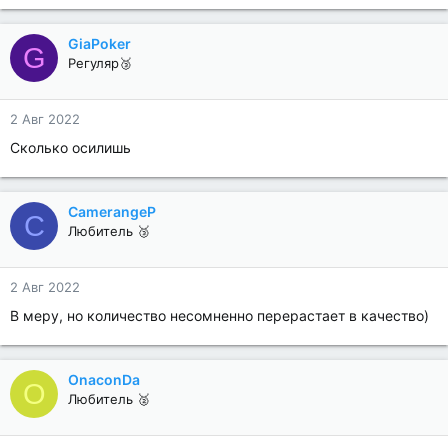
GiaPoker
G
Регуляр🥉
2 Авг 2022
Сколько осилишь
CamerangeP
C
Любитель 🥉
2 Авг 2022
В меру, но количество несомненно перерастает в качество)
OnaconDa
O
Любитель 🥈