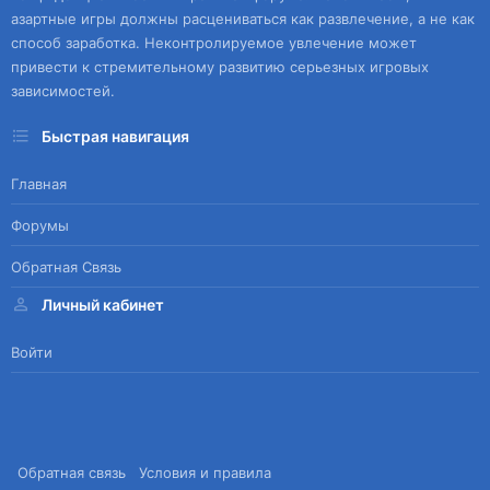
азартные игры должны расцениваться как развлечение, а не как
способ заработка. Неконтролируемое увлечение может
привести к стремительному развитию серьезных игровых
зависимостей.
Быстрая навигация
Главная
Форумы
Обратная Связь
Личный кабинет
Войти
Обратная связь
Условия и правила