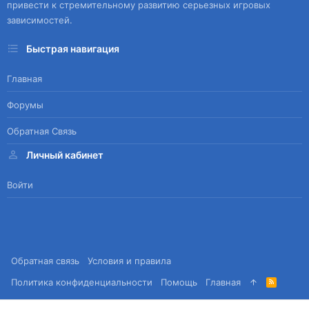
привести к стремительному развитию серьезных игровых
зависимостей.
Быстрая навигация
Главная
Форумы
Обратная Связь
Личный кабинет
Войти
Обратная связь
Условия и правила
Политика конфиденциальности
Помощь
Главная
R
S
S