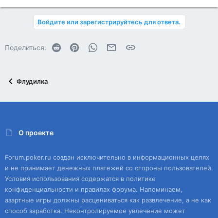
Войдите или зарегистрируйтесь для ответа.
Reddit
Pinterest
WhatsApp
Электронная почта
Ссылка
Поделиться:
Флудилка
О проекте
Forum.poker.ru создан исключительно в информационных целях
и не принимает денежных платежей со стороны пользователей.
Условия использования содержатся в политике
конфиденциальности и правилах форума. Напоминаем,
азартные игры должны расцениваться как развлечение, а не как
способ заработка. Неконтролируемое увлечение может