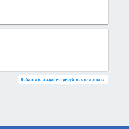
Войдите или зарегистрируйтесь для ответа.