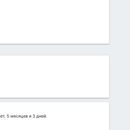
ет, 5 месяцев и 3 дней.