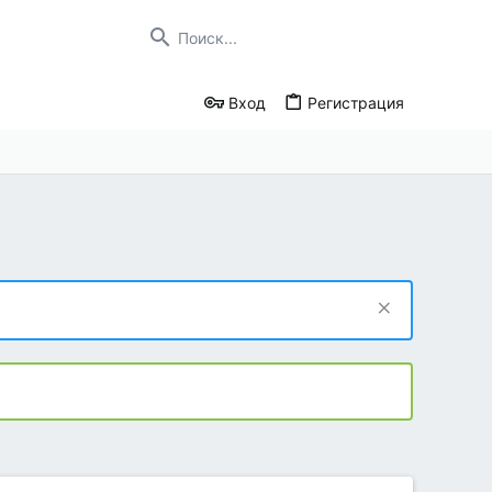
Вход
Регистрация