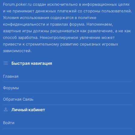
Forum.poker.ru создан исключительно в информационных целях
и не принимает денежных платежей со стороны пользователей.
Условия использования содержатся в политике
конфиденциальности и правилах форума. Напоминаем,
азартные игры должны расцениваться как развлечение, а не как
способ заработка. Неконтролируемое увлечение может
привести к стремительному развитию серьезных игровых
зависимостей.
Быстрая навигация
Главная
Форумы
Обратная Связь
Личный кабинет
Войти