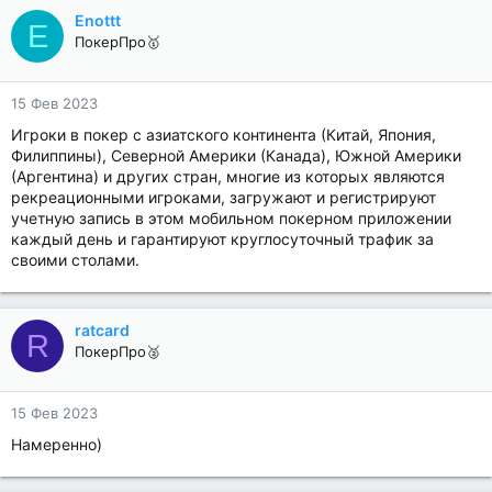
Enottt
E
ПокерПро🥇
15 Фев 2023
Игроки в покер с азиатского континента (Китай, Япония,
Филиппины), Северной Америки (Канада), Южной Америки
(Аргентина) и других стран, многие из которых являются
рекреационными игроками, загружают и регистрируют
учетную запись в этом мобильном покерном приложении
каждый день и гарантируют круглосуточный трафик за
своими столами.
ratcard
R
ПокерПро🥈
15 Фев 2023
Намеренно)