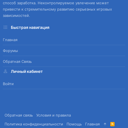
способ заработка. Неконтролируемое увлечение может
привести к стремительному развитию серьезных игровых
зависимостей.
Быстрая навигация
Главная
Форумы
Обратная Связь
Личный кабинет
Войти
Обратная связь
Условия и правила
Политика конфиденциальности
Помощь
Главная
R
S