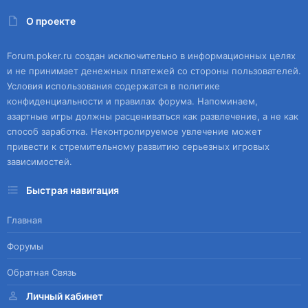
О проекте
Forum.poker.ru создан исключительно в информационных целях
и не принимает денежных платежей со стороны пользователей.
Условия использования содержатся в политике
конфиденциальности и правилах форума. Напоминаем,
азартные игры должны расцениваться как развлечение, а не как
способ заработка. Неконтролируемое увлечение может
привести к стремительному развитию серьезных игровых
зависимостей.
Быстрая навигация
Главная
Форумы
Обратная Связь
Личный кабинет