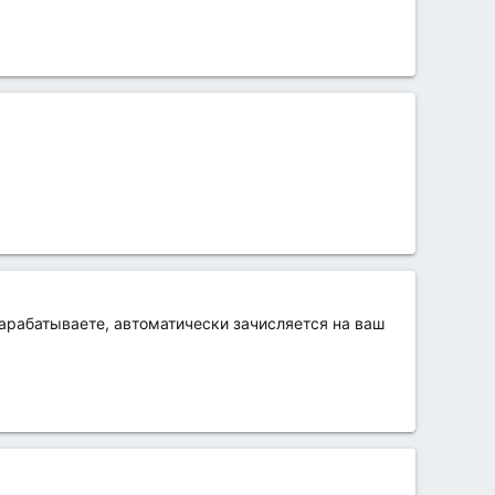
арабатываете, автоматически зачисляется на ваш