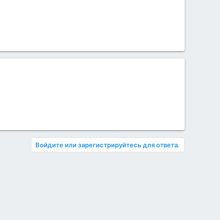
Войдите или зарегистрируйтесь для ответа.