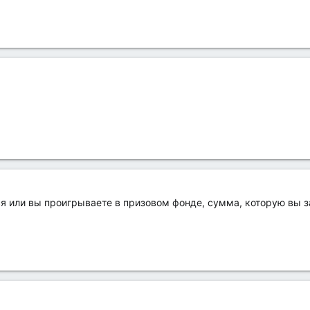
ся или вы проигрываете в призовом фонде, сумма, которую вы з