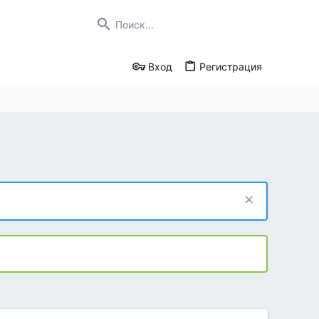
Вход
Регистрация