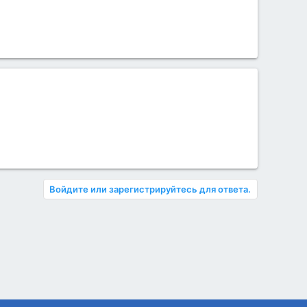
Войдите или зарегистрируйтесь для ответа.