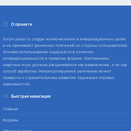
О проекте
Forum.poker.ru создан исключительно в информационных целях
и не принимает денежных платежей со стороны пользователей.
Условия использования содержатся в политике
конфиденциальности и правилах форума. Напоминаем,
азартные игры должны расцениваться как развлечение, а не как
способ заработка. Неконтролируемое увлечение может
привести к стремительному развитию серьезных игровых
зависимостей.
Быстрая навигация
Главная
Форумы
Обратная Связь