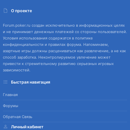
О проекте
Forum.poker.ru создан исключительно в информационных целях
и не принимает денежных платежей со стороны пользователей.
Условия использования содержатся в политике
конфиденциальности и правилах форума. Напоминаем,
азартные игры должны расцениваться как развлечение, а не как
способ заработка. Неконтролируемое увлечение может
привести к стремительному развитию серьезных игровых
зависимостей.
Быстрая навигация
Главная
Форумы
Обратная Связь
Личный кабинет