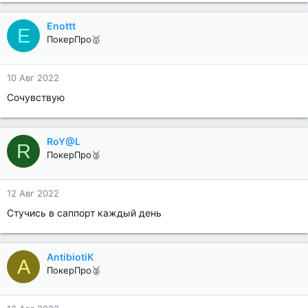
Enottt
E
ПокерПро🥇
10 Авг 2022
Сочувствую
RoY@L
R
ПокерПро🥈
12 Авг 2022
Стучись в саппорт каждый день
AntibiotiK
A
ПокерПро🥈