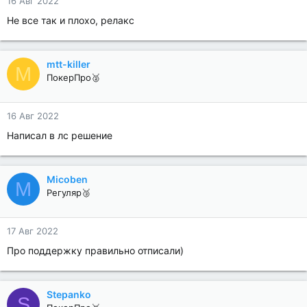
16 Авг 2022
Не все так и плохо, релакс
mtt-killer
M
ПокерПро🥈
16 Авг 2022
Написал в лс решение
Micoben
M
Регуляр🥉
17 Авг 2022
Про поддержку правильно отписали)
Stepanko
S