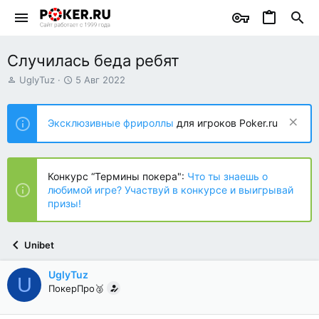
Случилась беда ребят
А
Д
UglyTuz
5 Авг 2022
в
а
т
т
о
а
Эксклюзивные фрироллы
для игроков Poker.ru
р
н
т
а
е
ч
м
а
Конкурс “Термины покера":
Что ты знаешь о
ы
л
любимой игре? Участвуй в конкурсе и выигрывай
а
призы!
Unibet
UglyTuz
U
ПокерПро🥈