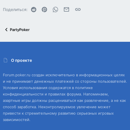
Reddit
Pinterest
WhatsApp
Электронная почта
Ссылка
Поделиться:
PartyPoker
О проекте
Forum.poker.ru создан исключительно в информационных целях
и не принимает денежных платежей со стороны пользователей.
Условия использования содержатся в политике
конфиденциальности и правилах форума. Напоминаем,
азартные игры должны расцениваться как развлечение, а не как
способ заработка. Неконтролируемое увлечение может
привести к стремительному развитию серьезных игровых
зависимостей.