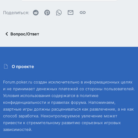
Reddit
Pinterest
WhatsApp
Электронная почта
Ссылка
Поделиться:
Вопрос/Ответ
О проекте
Forum.poker.ru создан исключительно в информационных целях
и не принимает денежных платежей со стороны пользователей.
Условия использования содержатся в политике
конфиденциальности и правилах форума. Напоминаем,
азартные игры должны расцениваться как развлечение, а не как
способ заработка. Неконтролируемое увлечение может
привести к стремительному развитию серьезных игровых
зависимостей.