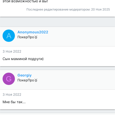
этой возможностью и вы!
Последнее редактирование модератором:
20 Ноя 2025
Anonymous2022
A
ПокерПро🥈
3 Ноя 2022
Сын маминой подруги)
Georgiy
G
ПокерПро🥈
3 Ноя 2022
Мне бы так...