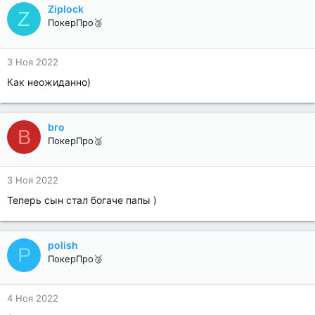
Ziplock
Z
ПокерПро🥈
3 Ноя 2022
Как неожиданно)
bro
B
ПокерПро🥈
3 Ноя 2022
Теперь сын стал богаче папы )
polish
P
ПокерПро🥉
4 Ноя 2022