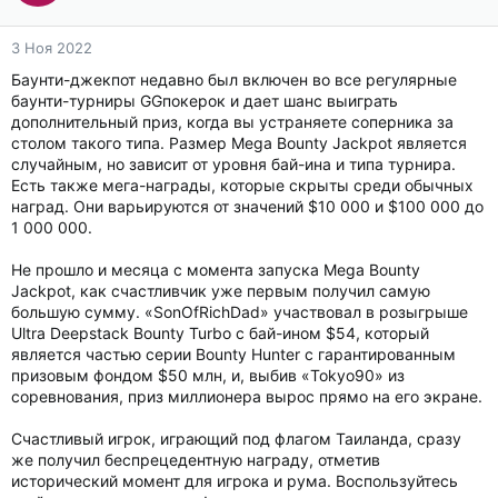
3 Ноя 2022
Баунти-джекпот недавно был включен во все регулярные
баунти-турниры GGпокерок и дает шанс выиграть
дополнительный приз, когда вы устраняете соперника за
столом такого типа. Размер Mega Bounty Jackpot является
случайным, но зависит от уровня бай-ина и типа турнира.
Есть также мега-награды, которые скрыты среди обычных
наград. Они варьируются от значений $10 000 и $100 000 до
1 000 000.
Не прошло и месяца с момента запуска Mega Bounty
Jackpot, как счастливчик уже первым получил самую
большую сумму. «SonOfRichDad» участвовал в розыгрыше
Ultra Deepstack Bounty Turbo с бай-ином $54, который
является частью серии Bounty Hunter с гарантированным
призовым фондом $50 млн, и, выбив «Tokyo90» из
соревнования, приз миллионера вырос прямо на его экране.
Счастливый игрок, играющий под флагом Таиланда, сразу
же получил беспрецедентную награду, отметив
исторический момент для игрока и рума. Воспользуйтесь