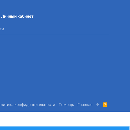
Личный кабинет
ти
олитика конфиденциальности
Помощь
Главная
R
S
S