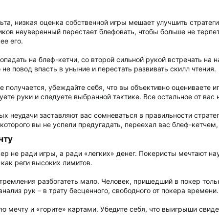
ьта, низкая оценка собственной игры мешает улучшить стратеги
иков неуверенный перестает блефовать, чтобы больше не терпет
ее его.
попадать на блеф-кетчи, со второй сильной рукой встречать на 
 не повод впасть в уныние и перестать развивать скилл чтения.
е получается, убеждайте себя, что вы объективно оцениваете иг
уете руки и следуете выбранной тактике. Все остальное от вас 
ых неудачи заставляют вас сомневаться в правильности стратег
которого вы не успели предугадать, переехал вас блеф-кетчем,
ту​
кер не ради игры, а ради «легких» денег. Покеристы мечтают н
 как реги высоких лимитов.
тремления разбогатеть мало. Человек, пришедший в покер тольк
анализ рук – в трату бесценного, свободного от покера времени.
 мечту и «горите» картами. Убедите себя, что выигрыши свиде