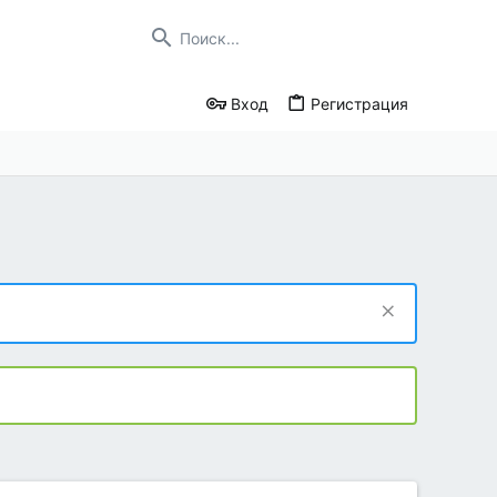
Вход
Регистрация