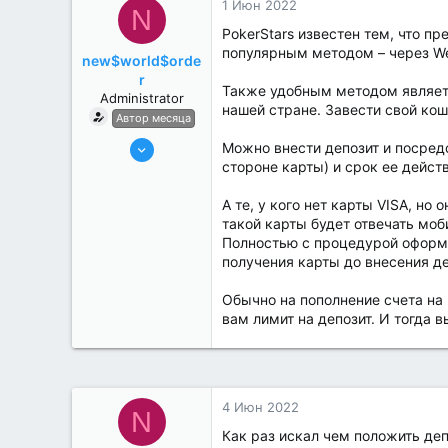
1 Июн 2022
N
PokerStars известен тем, что 
популярным методом – через We
new$world$orde
r
Также удобным методом являетс
Administrator
нашей стране. Завести свой кош
Автор месяца
27 Май 2022
Можно внести депозит и посред
стороне карты) и срок ее дейст
3,039
184
А те, у кого нет карты VISA, н
такой карты будет отвечать моб
Полностью с процедурой оформл
получения карты до внесения де
Обычно на пополнение счета на 
вам лимит на депозит. И тогда 
4 Июн 2022
N
Как раз искал чем положить деп