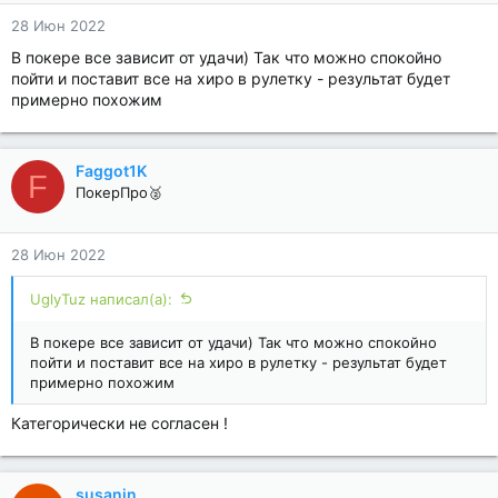
28 Июн 2022
В покере все зависит от удачи) Так что можно спокойно
пойти и поставит все на хиро в рулетку - результат будет
примерно похожим
Faggot1K
F
ПокерПро🥈
28 Июн 2022
UglyTuz написал(а):
В покере все зависит от удачи) Так что можно спокойно
пойти и поставит все на хиро в рулетку - результат будет
примерно похожим
Категорически не согласен !
susanin