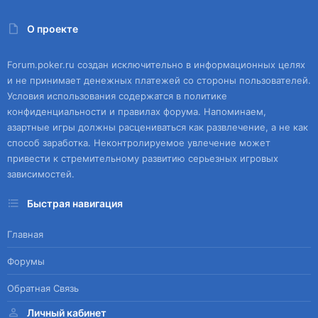
О проекте
Forum.poker.ru создан исключительно в информационных целях
и не принимает денежных платежей со стороны пользователей.
Условия использования содержатся в политике
конфиденциальности и правилах форума. Напоминаем,
азартные игры должны расцениваться как развлечение, а не как
способ заработка. Неконтролируемое увлечение может
привести к стремительному развитию серьезных игровых
зависимостей.
Быстрая навигация
Главная
Форумы
Обратная Связь
Личный кабинет