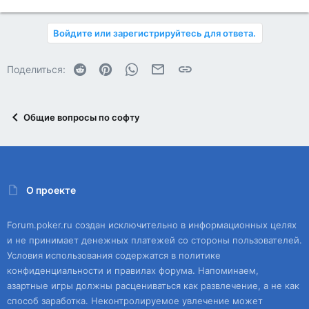
Войдите или зарегистрируйтесь для ответа.
Reddit
Pinterest
WhatsApp
Электронная почта
Ссылка
Поделиться:
Общие вопросы по софту
О проекте
Forum.poker.ru создан исключительно в информационных целях
и не принимает денежных платежей со стороны пользователей.
Условия использования содержатся в политике
конфиденциальности и правилах форума. Напоминаем,
азартные игры должны расцениваться как развлечение, а не как
способ заработка. Неконтролируемое увлечение может