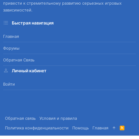
привести к стремительному развитию серьезных игровых
зависимостей.
Быстрая навигация
Главная
Форумы
Обратная Связь
Личный кабинет
Войти
Обратная связь
Условия и правила
Политика конфиденциальности
Помощь
Главная
R
S
S