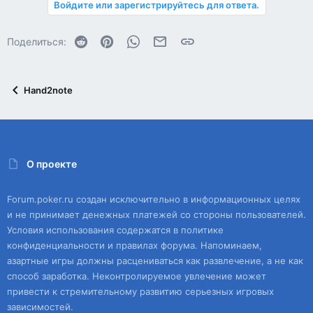
Войдите или зарегистрируйтесь для ответа.
Reddit
Pinterest
WhatsApp
Электронная почта
Ссылка
Поделиться:
Hand2note
О проекте
Forum.poker.ru создан исключительно в информационных целях
и не принимает денежных платежей со стороны пользователей.
Условия использования содержатся в политике
конфиденциальности и правилах форума. Напоминаем,
азартные игры должны расцениваться как развлечение, а не как
способ заработка. Неконтролируемое увлечение может
привести к стремительному развитию серьезных игровых
зависимостей.