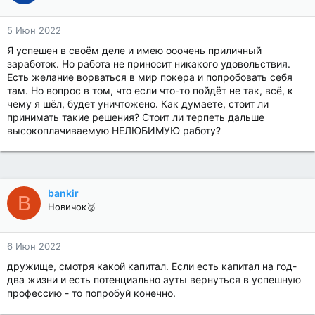
5 Июн 2022
Я успешен в своём деле и имею ооочень приличный
заработок. Но работа не приносит никакого удовольствия.
Есть желание ворваться в мир покера и попробовать себя
там. Но вопрос в том, что если что-то пойдёт не так, всё, к
чему я шёл, будет уничтожено. Как думаете, стоит ли
принимать такие решения? Стоит ли терпеть дальше
высокоплачиваемую НЕЛЮБИМУЮ работу?
bankir
B
Новичок🥈
6 Июн 2022
дружище, смотря какой капитал. Если есть капитал на год-
два жизни и есть потенциально ауты вернуться в успешную
профессию - то попробуй конечно.