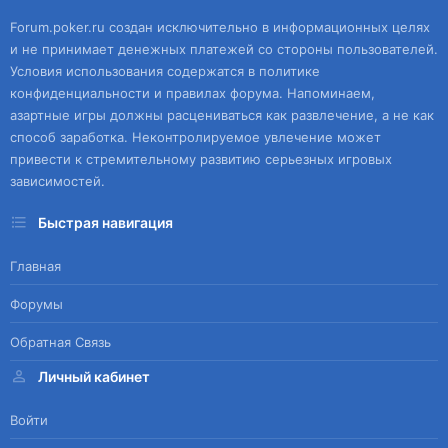
Forum.poker.ru создан исключительно в информационных целях
и не принимает денежных платежей со стороны пользователей.
Условия использования содержатся в политике
конфиденциальности и правилах форума. Напоминаем,
азартные игры должны расцениваться как развлечение, а не как
способ заработка. Неконтролируемое увлечение может
привести к стремительному развитию серьезных игровых
зависимостей.
Быстрая навигация
Главная
Форумы
Обратная Связь
Личный кабинет
Войти