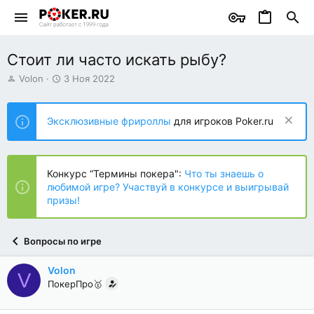
Стоит ли часто искать рыбу?
А
Д
Volon
3 Ноя 2022
в
а
т
т
о
а
Эксклюзивные фрироллы
для игроков Poker.ru
р
н
т
а
е
ч
м
а
Конкурс “Термины покера":
Что ты знаешь о
ы
л
любимой игре? Участвуй в конкурсе и выигрывай
а
призы!
Вопросы по игре
Volon
V
ПокерПро🥇