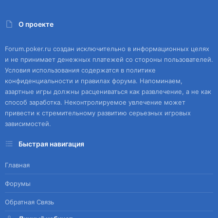
О проекте
Forum.poker.ru создан исключительно в информационных целях
и не принимает денежных платежей со стороны пользователей.
Условия использования содержатся в политике
конфиденциальности и правилах форума. Напоминаем,
азартные игры должны расцениваться как развлечение, а не как
способ заработка. Неконтролируемое увлечение может
привести к стремительному развитию серьезных игровых
зависимостей.
Быстрая навигация
Главная
Форумы
Обратная Связь