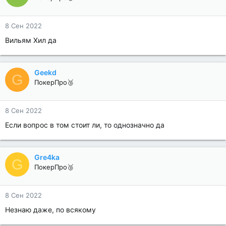
8 Сен 2022
Вильям Хил да
Geekd
G
ПокерПро🥉
8 Сен 2022
Если вопрос в том стоит ли, то однозначно да
Gre4ka
G
ПокерПро🥉
8 Сен 2022
Незнаю даже, по всякому