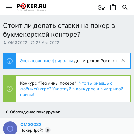
Стоит ли делать ставки на покер в
букмекерской конторе?
А
Д
OMG2022
22 Авг 2022
в
а
т
т
о
а
Эксклюзивные фрироллы
для игроков Poker.ru
р
н
т
а
е
ч
м
а
Конкурс “Термины покера":
Что ты знаешь о
ы
л
любимой игре? Участвуй в конкурсе и выигрывай
а
призы!
Обсуждение покеррумов
OMG2022
O
ПокерПро🥉