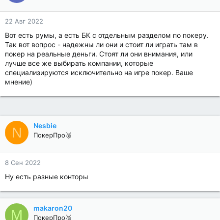
22 Авг 2022
Вот есть румы, а есть БК с отдельным разделом по покеру.
Так вот вопрос - надежны ли они и стоит ли играть там в
покер на реальные деньги. Стоят ли они внимания, или
лучше все же выбирать компании, которые
специализируются исключительно на игре покер. Ваше
мнение)
Nesbie
N
ПокерПро🥈
8 Сен 2022
Ну есть разные конторы
makaron20
M
ПокерПро🥈