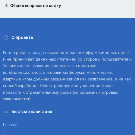
Общие вопросы по софту
О проекте
Forum.poker.ru создан исключительно в информационных целях
и не принимает денежных платежей со стороны пользователей.
Условия использования содержатся в политике
конфиденциальности и правилах форума. Напоминаем,
азартные игры должны расцениваться как развлечение, а не как
способ заработка. Неконтролируемое увлечение может
привести к стремительному развитию серьезных игровых
зависимостей.
Быстрая навигация
Главная