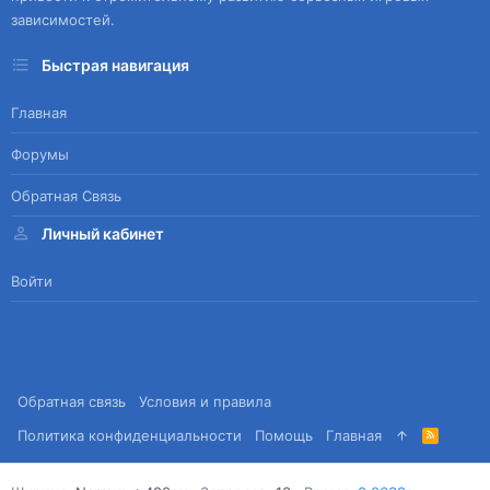
зависимостей.
Быстрая навигация
Главная
Форумы
Обратная Связь
Личный кабинет
Войти
Обратная связь
Условия и правила
Политика конфиденциальности
Помощь
Главная
R
S
S