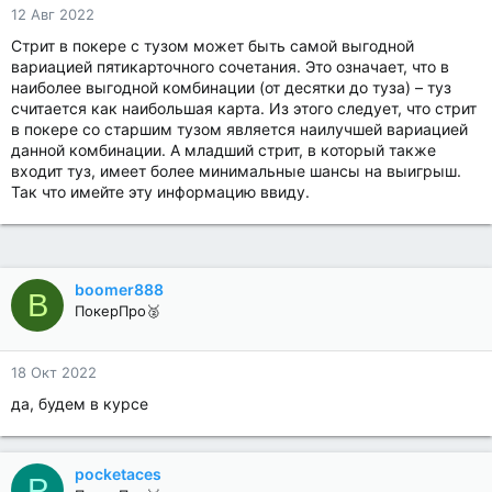
12 Авг 2022
Стрит в покере с тузом может быть самой выгодной
вариацией пятикарточного сочетания. Это означает, что в
наиболее выгодной комбинации (от десятки до туза) – туз
считается как наибольшая карта. Из этого следует, что стрит
в покере со старшим тузом является наилучшей вариацией
данной комбинации. А младший стрит, в который также
входит туз, имеет более минимальные шансы на выигрыш.
Так что имейте эту информацию ввиду.
boomer888
B
ПокерПро🥈
18 Окт 2022
да, будем в курсе
pocketaces
P