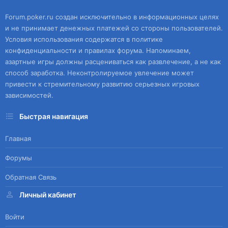
Forum.poker.ru создан исключительно в информационных целях
и не принимает денежных платежей со стороны пользователей.
Условия использования содержатся в политике
конфиденциальности и правилах форума. Напоминаем,
азартные игры должны расцениваться как развлечение, а не как
способ заработка. Неконтролируемое увлечение может
привести к стремительному развитию серьезных игровых
зависимостей.
Быстрая навигация
Главная
Форумы
Обратная Связь
Личный кабинет
Войти