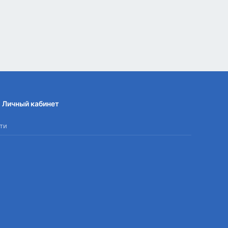
Личный кабинет
ти