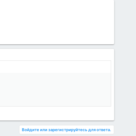
Войдите или зарегистрируйтесь для ответа.