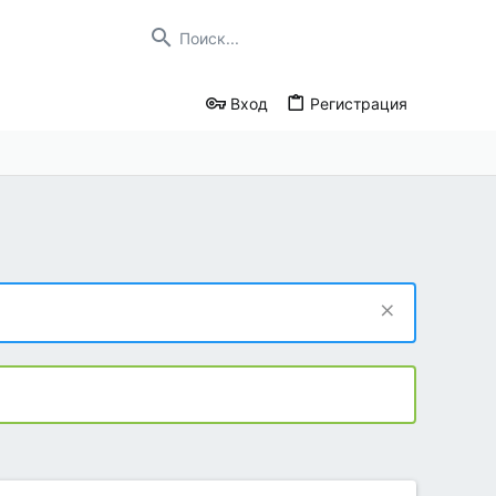
Вход
Регистрация