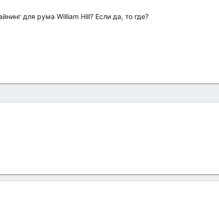
нинг для рума William Hill? Если да, то где?