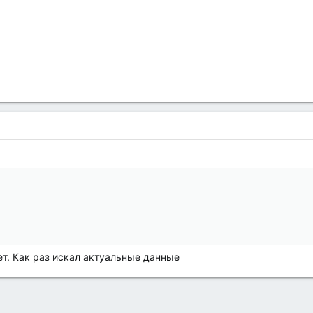
т. Как раз искал актуальные данные