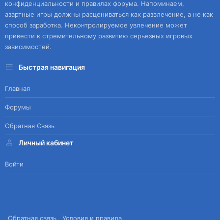
конфиденциальности и правилах форума. Напоминаем,
азартные игры должны расцениваться как развлечение, а не как
способ заработка. Неконтролируемое увлечение может
привести к стремительному развитию серьезных игровых
зависимостей.
Быстрая навигация
Главная
Форумы
Обратная Связь
Личный кабинет
Войти
Обратная связь
Условия и правила