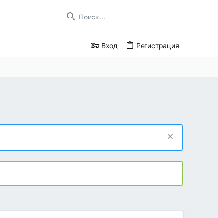
Вход
Регистрация