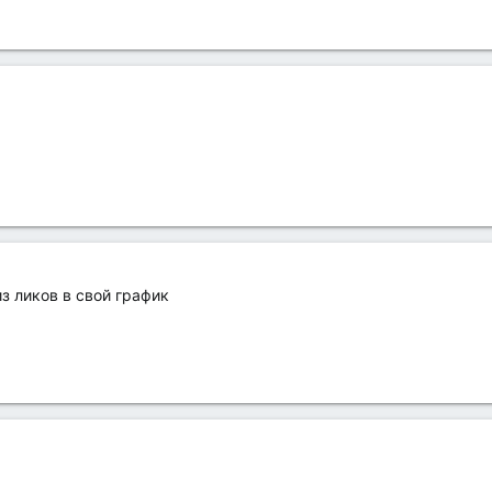
з ликов в свой график