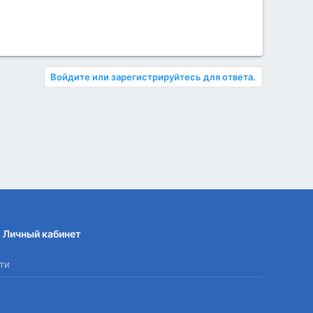
Войдите или зарегистрируйтесь для ответа.
Личный кабинет
ти